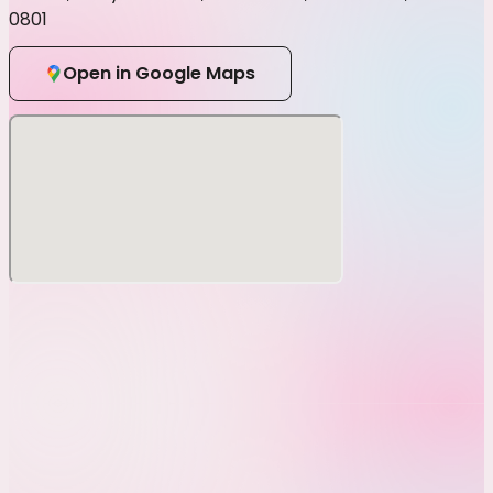
0801
Open in Google Maps