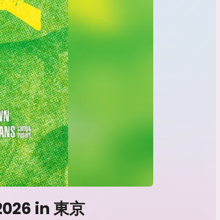
2026 in 東京