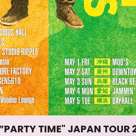
”PARTY TIME" JAPAN TOUR 