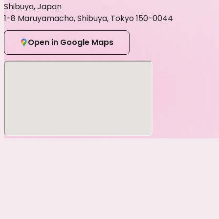
Shibuya, Japan
1-8 Maruyamacho, Shibuya, Tokyo 150-0044
Open in Google Maps